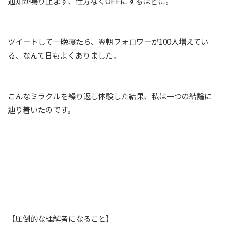
通知が鳴り止まず、仕方なくOFFにするほどに。
ツイートして一晩寝たら、翌朝フォロワーが100人増えてい
る、なんて日もよくありました。
こんなミラクルを繰り返し体験した結果、私は一つの結論に
辿り着いたのです。
【圧倒的な理解者になること】