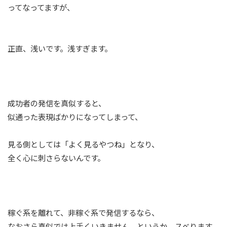
ってなってますが、
正直、浅いです。浅すぎます。
成功者の発信を真似すると、
似通った表現ばかりになってしまって、
見る側としては「よく見るやつね」となり、
全く心に刺さらないんです。
稼ぐ系を離れて、非稼ぐ系で発信するなら、
なおさら真似では上手くいきません。というか、スベります。