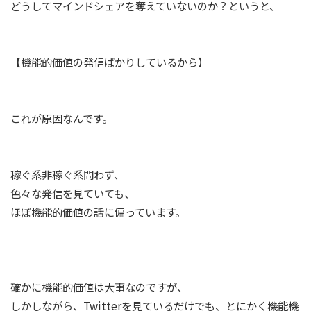
どうしてマインドシェアを奪えていないのか？というと、
【機能的価値の発信ばかりしているから】
これが原因なんです。
稼ぐ系非稼ぐ系問わず、
色々な発信を見ていても、
ほぼ機能的価値の話に偏っています。
確かに機能的価値は大事なのですが、
しかしながら、Twitterを見ているだけでも、とにかく機能機