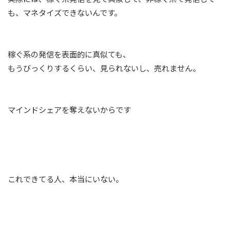
も、マネタイズできないんです。
稼ぐ系の発信を表面的に真似ても、
もうびっくりするくらい、見られないし、売れません。
マインドシェアを奪えないからです
これできてる人、本当にいない。