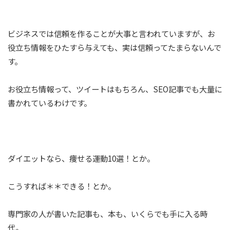
ビジネスでは信頼を作ることが大事と言われていますが、お
役立ち情報をひたすら与えても、実は信頼ってたまらないんで
す。
お役立ち情報って、ツイートはもちろん、SEO記事でも大量に
書かれているわけです。
ダイエットなら、痩せる運動10選！とか。
こうすれば＊＊できる！とか。
専門家の人が書いた記事も、本も、いくらでも手に入る時
代。