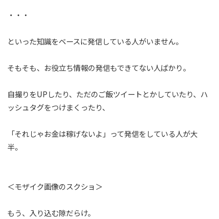
・・・
といった知識をベースに発信している人がいません。
そもそも、お役立ち情報の発信もできてない人ばかり。
自撮りをUPしたり、ただのご飯ツイートとかしていたり、ハ
ッシュタグをつけまくったり、
「それじゃお金は稼げないよ」って発信をしている人が大
半。
＜
モザイク画像のスクショ
＞
もう、入り込む隙だらけ。