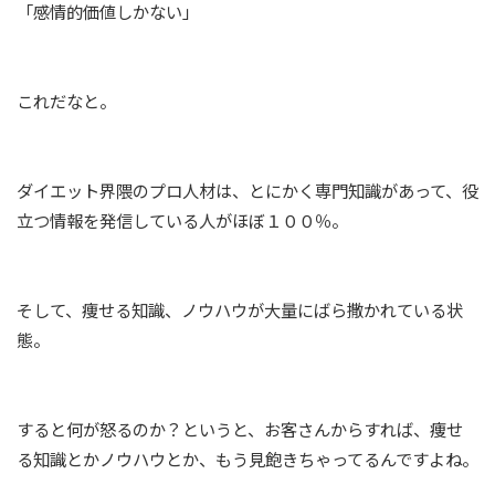
「感情的価値しかない」
これだなと。
ダイエット界隈のプロ人材は、とにかく専門知識があって、役
立つ情報を発信している人がほぼ１００％。
そして、痩せる知識、ノウハウが大量にばら撒かれている状
態。
すると何が怒るのか？というと、お客さんからすれば、痩せ
る知識とかノウハウとか、もう見飽きちゃってるんですよね。