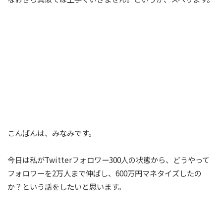
こんばんは、みなみです。
今日は私がTwitterフォロワー300人の状態から、どうやって
フォロワーを2万人まで伸ばし、600万円マネタイズしたの
か？という話をしたいと思います。