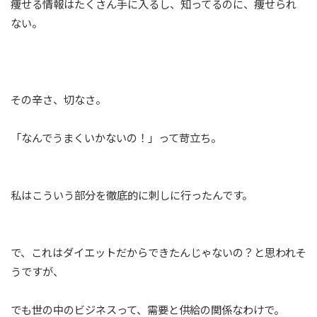
痩せる情報はたくさん手に入るし、知ってるのに、痩せられ
ない。
その辛さ、切なさ。
「なんでうまくいかないの！」って苛立ち。
私はこういう部分を徹底的に刺しに行ったんです。
で、これはダイエットだからできたんじゃないの？と思われそ
うですが、
でも世の中のビジネスって、需要と供給の関係なわけで。