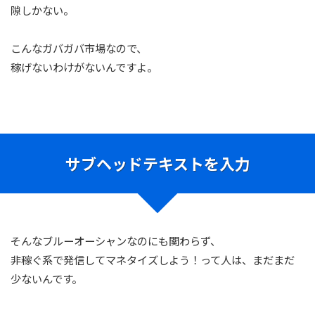
隙しかない。
こんなガバガバ市場なので、
稼げないわけがないんですよ。
サブヘッドテキストを入力
そんなブルーオーシャンなのにも関わらず、
非稼ぐ系で発信してマネタイズしよう！って人は、まだまだ
少ないんです。