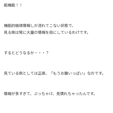
能機能！！
機能的価値情報しか流れてこない状態で、
見る側は常に大量の情報を目にしているわけです。
するとどうなるか・・・？
見ている側としては正直、「もうお腹いっぱい」なのです。
情報が多すぎて、ぶっちゃけ、見慣れちゃったんです。