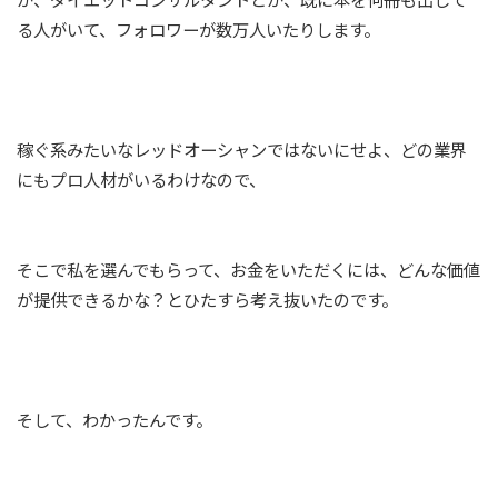
る人がいて、フォロワーが数万人いたりします。
稼ぐ系みたいなレッドオーシャンではないにせよ、どの業界
にもプロ人材がいるわけなので、
そこで私を選んでもらって、お金をいただくには、どんな価値
が提供できるかな？とひたすら考え抜いたのです。
そして、わかったんです。