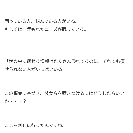
困っている人、悩んでいる人がいる。
もしくは、埋もれたニーズが眠っている。
「世の中に痩せる情報はたくさん溢れてるのに、それでも痩
せられない人がいっぱいいる」
この事実に基づき、彼女らを惹きつけるにはどうしたらいい
か・・・？
ここを刺しに行ったんですね。