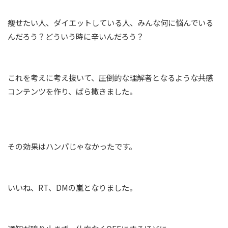
痩せたい人、ダイエットしている人、みんな何に悩んでいる
んだろう？どういう時に辛いんだろう？
これを考えに考え抜いて、圧倒的な理解者となるような共感
コンテンツを作り、ばら撒きました。
その効果はハンパじゃなかったです。
いいね、RT、DMの嵐となりました。