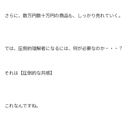
さらに、数万円数十万円の商品も、しっかり売れていく。
では、圧倒的理解者になるには、何が必要なのか・・・？
それは【圧倒的な共感】
これなんですね。