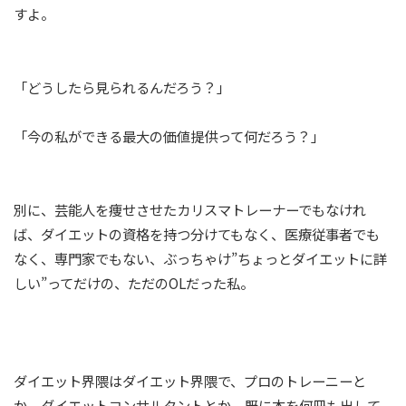
すよ。
「どうしたら見られるんだろう？」
「今の私ができる最大の価値提供って何だろう？」
別に、芸能人を痩せさせたカリスマトレーナーでもなけれ
ば、ダイエットの資格を持つ分けてもなく、医療従事者でも
なく、専門家でもない、ぶっちゃけ”ちょっとダイエットに詳
しい”ってだけの、ただのOLだった私。
ダイエット界隈はダイエット界隈で、プロのトレーニーと
か、ダイエットコンサルタントとか、既に本を何冊も出して