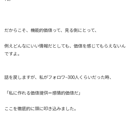
だからこそ、機能的価値って、見る側にとって、
例えどんなにいい情報だとしても、価値を感じてもらえないん
ですよ。
話を戻しますが、私がフォロワ−300人くらいだった時、
「私に作れる価値提供＝感情的価値だ」
ここを徹底的に頭に叩き込みました。