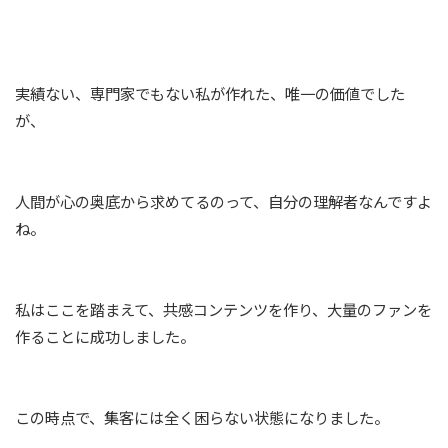
実績ない、専門家でもない私が作れた、唯一の価値でした
が、
人間が心の奥底から求めてるのって、自分の理解者なんですよ
ね。
私はここを踏まえて、共感コンテンツを作り、大量のファンを
作ることに成功しました。
この時点で、集客には全く困らない状態になりました。