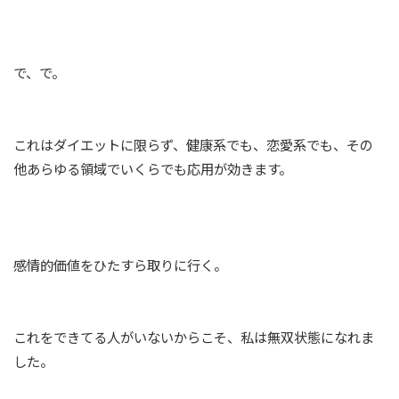
で、で。
これはダイエットに限らず、健康系でも、恋愛系でも、その
他あらゆる領域でいくらでも応用が効きます。
感情的価値をひたすら取りに行く。
これをできてる人がいないからこそ、私は無双状態になれま
した。