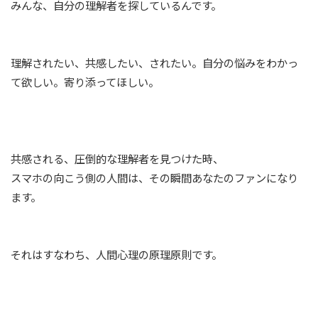
みんな、自分の理解者を探しているんです。
理解されたい、共感したい、されたい。自分の悩みをわかっ
て欲しい。寄り添ってほしい。
共感される、圧倒的な理解者を見つけた時、
スマホの向こう側の人間は、その瞬間あなたのファンになり
ます。
それはすなわち、人間心理の原理原則です。