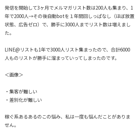
発信を開始して3ヶ月でメルマガリスト数は200人も集まり、1
年で2000人→その後自動botを１年間回しっぱなし（ほぼ放置
状態、広告ゼロ）で、勝手に3000人までリスト数は増えまし
た。
LINE@リストも1年で3000人リスト集まったので、合計6000
人ものリストが勝手に溜まっていってしまったのです。
＜画像＞
・集客が難しい
・差別化が難しい
稼ぐ系あるあるのこの悩み、私は一度も悩んだことがありま
せん。