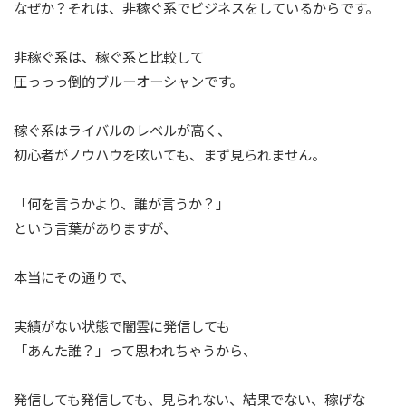
なぜか？それは、非稼ぐ系でビジネスをしているからです。
非稼ぐ系は、稼ぐ系と比較して
圧っっっ倒的ブルーオーシャンです。
稼ぐ系はライバルのレベルが高く、
初心者がノウハウを呟いても、まず見られません。
「何を言うかより、誰が言うか？」
という言葉がありますが、
本当にその通りで、
実績がない状態で闇雲に発信しても
「あんた誰？」って思われちゃうから、
発信しても発信しても、見られない、結果でない、稼げな