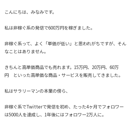
こんにちは、みなみです。
私は非稼ぐ系の発信で600万円を稼ぎました。
非稼ぐ系って、よく「単価が低い」と思われがちですが、そん
なことはありません。
きちんと高単価商品でも売れます。15万円、20万円、60万
円 といった高単価な商品・サービスを販売してきました。
私はサラリーマンの本業の傍ら、
非稼ぐ系でTwitterで発信を初め、たった4ヶ月でフォロワー
は5000人を達成し、1年後にはフォロワー2万人に。