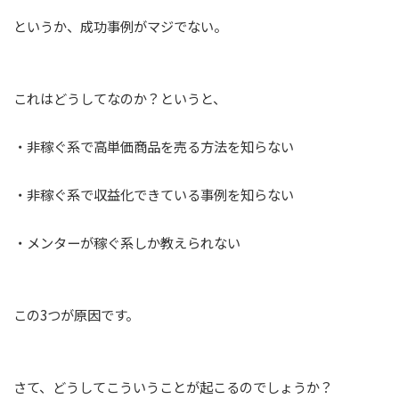
というか、成功事例がマジでない。
これはどうしてなのか？というと、
・非稼ぐ系で高単価商品を売る方法を知らない
・非稼ぐ系で収益化できている事例を知らない
・メンターが稼ぐ系しか教えられない
この3つが原因です。
さて、どうしてこういうことが起こるのでしょうか？