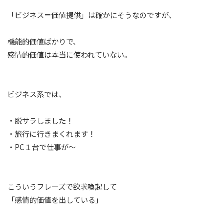
「ビジネス＝価値提供」は確かにそうなのですが、
機能的価値ばかりで、
感情的価値は本当に使われていない。
ビジネス系では、
・脱サラしました！
・旅行に行きまくれます！
・PC１台で仕事が〜
こういうフレーズで欲求喚起して
「感情的価値を出している」