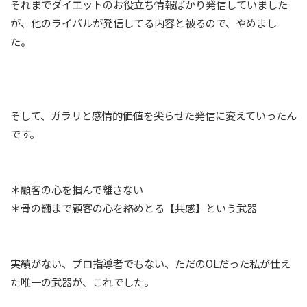
それまでダイエットのお役立ち情報ばかり発信していました
が、他のライバルが発信してる内容と被るので、やめまし
た。
そして、ガラリと感情的価値を尖らせた発信に変えていったん
です。
＊顧客の心を掴んで離さない
＊骨の髄まで顧客の心を絡めとる【共感】という武器
実績がない、プロ指導者でもない、ただのOLだった私が仕え
た唯一の武器が、これでした。