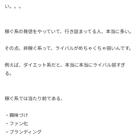
い。。。
稼ぐ系の発信をやっていて、行き詰まってる人、本当に多い。
その点、非稼ぐ系って、ライバルがめちゃくちゃ弱いんです。
例えば、ダイエット系だと、本当に本当にライバル弱すぎ
る。
稼ぐ系では当たり前である、
・興味づけ
・ファン化
・ブランディング