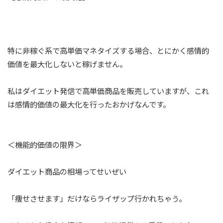
特に非稼ぐ系で高単価マネタイズする場合、とにかく感情的
価値を最大化しないと稼げません。
私はダイエット発信で高単価商品を販売していますが、これ
は感情的価値の最大化を行ったおかげなんです。
＜機能的価値の限界＞
ダイエット商品の相場ってせいぜい
「痩せさせます」だけならライザップ行かれちゃう。