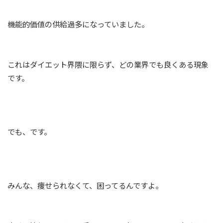
機能的価値の供給過多になっていました。
これはダイエット界隈に限らず、どの業界でも良くある現象
です。
でも、です。
みんな、痩せられなくて、困ってるんですよ。