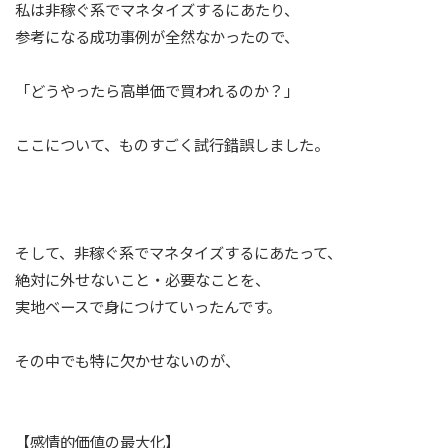
私は非稼ぐ系でマネタイズするにあたり、
参考になる成功事例が全然なかったので、
「どうやったら高単価で買われるのか？」
ここについて、ものすごく試行錯誤しました。
そして、非稼ぐ系でマネタイズするにあたって、
絶対に外せないこと・必要なことを、
実地ベースで身につけていったんです。
その中でも特に欠かせないのが、
【感情的価値の最大化】